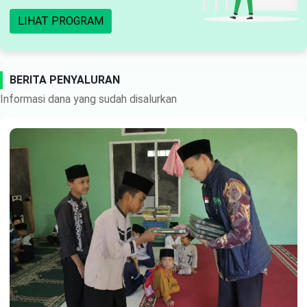
LIHAT PROGRAM
BERITA PENYALURAN
Informasi dana yang sudah disalurkan