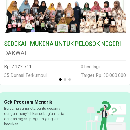
SEDEKAH MUKENA UNTUK PELOSOK NEGERI
DAKWAH
Rp. 2.122.711
0 hari lagi
35 Donasi Terkumpul
Target Rp. 30.000.000
Cek Program Menarik
Bersama sama kita bantu sesama
dengan menyisihkan sebagian harta
dengan ragam program yang kami
hadirkan