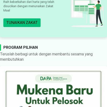
Raih keberkahan dari harta yang telah
disucikan dengan menunaikan Zakat
Maal
TUNAIKAN ZAKAT
PROGRAM PILIHAN
Teruslah berbagi untuk dengan membantu sesama yang
membutuhkan